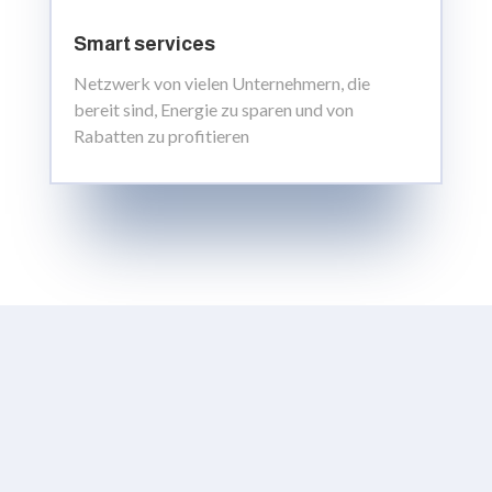
Smart services
Netzwerk von vielen Unternehmern, die
bereit sind, Energie zu sparen und von
Rabatten zu profitieren