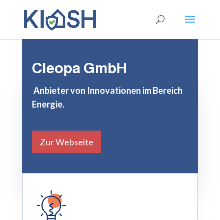
Cleopa GmbH
Anbieter von Innovationen im Bereich
Energie.
Zur Webseite