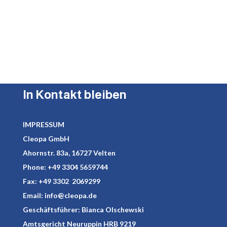
In Kontakt bleiben
IMPRESSUM
Cleopa GmbH
Ahornstr. 83a, 16727 Velten
Phone:
+49 3304 5659744
Fax: +49 3302 2069299
Email:
info@cleopa.de
Geschäftsführer: Bianca Olschewski
Amtsgericht Neuruppin HRB 9219