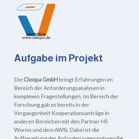
Aufgabe im Projekt
Die
Cleopa GmbH
bringt Erfahrungen im
Bereich der Anforderungsanalysen in
komplexen Fragestellungen. Im Bereich der
Forschung gab es bereits in der
Vergangenheit Kooperationsanträge in
anderen Bereichen mit den Partner HS
Worms und dem AWSi. Dabei ist die
Aufbereitung der Anforderungen notwendig,