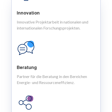
Innovation
Innovative Projektarbeit in nationalen und
internationalen
Forschungsprojekten.
Beratung
Partner für die Beratung in den Bereichen
Energie- und Ressourceneffizienz.