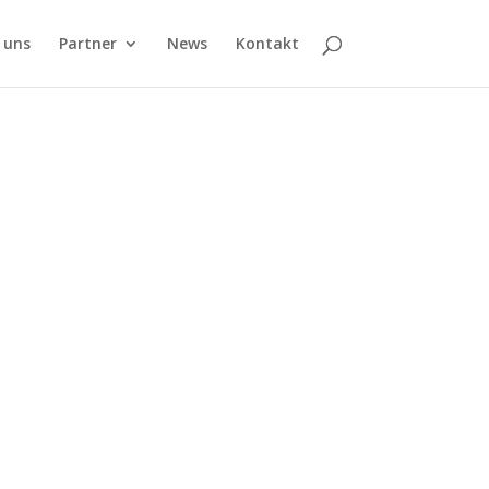
 uns
Partner
News
Kontakt