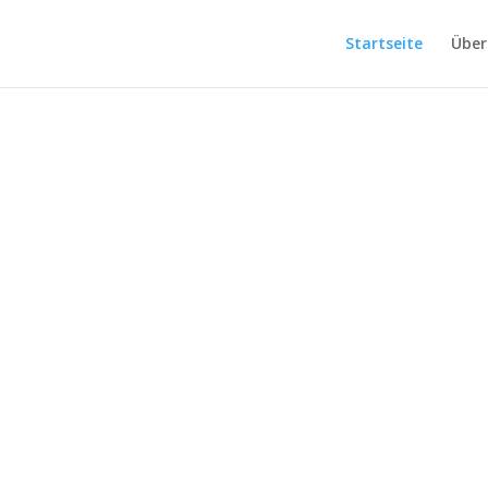
Startseite
Über